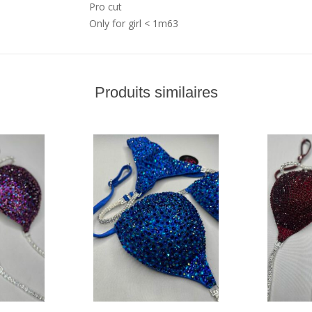
Pro cut
Only for girl < 1m63
Produits similaires