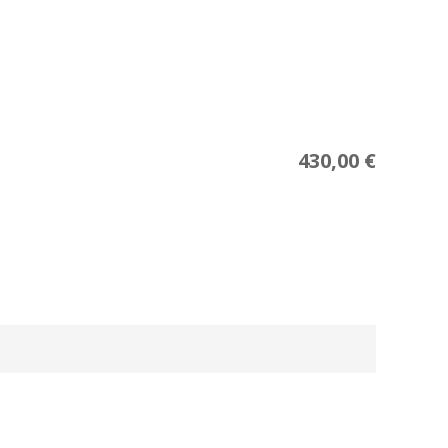
430,00
€