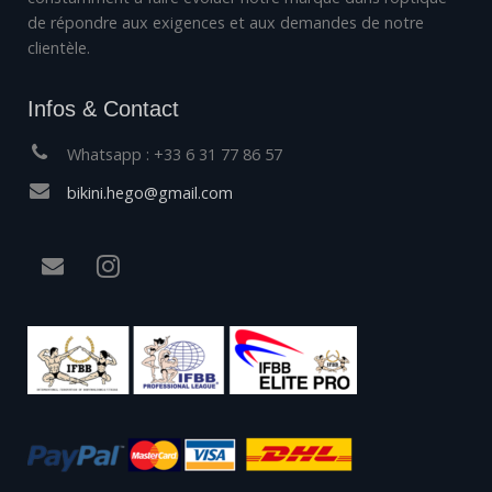
de répondre aux exigences et aux demandes de notre
clientèle.
Infos & Contact
Whatsapp : +33 6 31 77 86 57
bikini.hego@gmail.com