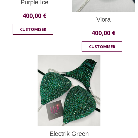
Purple Ice
400,00
€
Vlora
CUSTOMISER
400,00
€
CUSTOMISER
Electrik Green