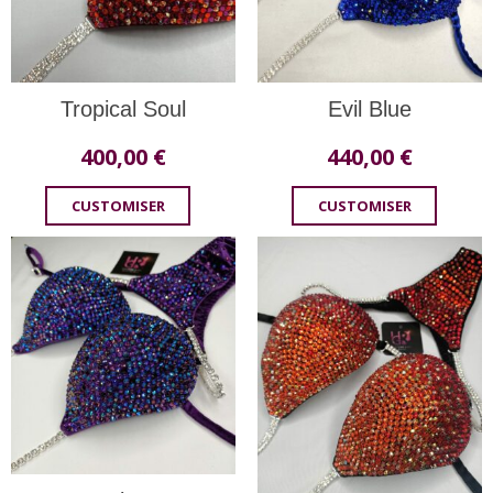
Tropical Soul
Evil Blue
400,00
€
440,00
€
CUSTOMISER
CUSTOMISER