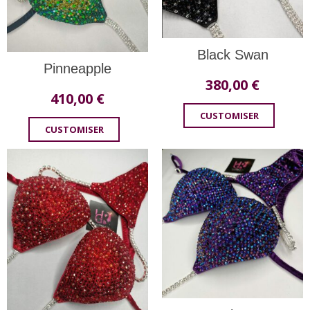
Black Swan
Pinneapple
380,00
€
410,00
€
CUSTOMISER
CUSTOMISER