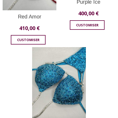
Purple Ice
400,00
€
Red Amor
CUSTOMISER
410,00
€
CUSTOMISER