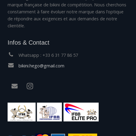
marque française de bikini de compétition. Nous cherchons
constamment à faire évoluer notre marque dans l’optique
de répondre aux exigences et aux demandes de notre
clientèle.
Infos & Contact
Whatsapp : +33 6 31 77 86 57
bikini.hego@gmail.com