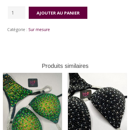
quantité
AJOUTER AU PANIER
de
Illusion
Catégorie :
Sur mesure
Produits similaires