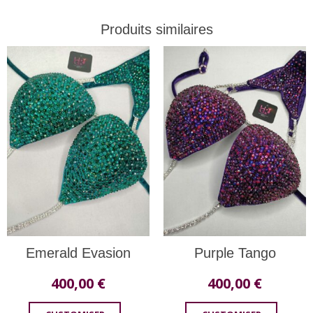
Produits similaires
Emerald Evasion
Purple Tango
400,00
€
400,00
€