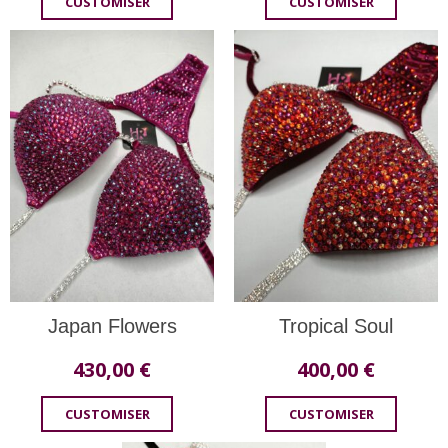
CUSTOMISER
CUSTOMISER
Japan Flowers
Tropical Soul
430,00
€
400,00
€
CUSTOMISER
CUSTOMISER