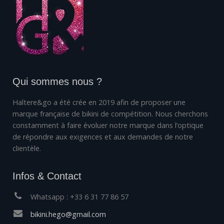
Qui sommes nous ?
Haltere&go a été crée en 2019 afin de proposer une
marque française de bikini de compétition. Nous cherchons
constamment à faire évoluer notre marque dans l’optique
de répondre aux exigences et aux demandes de notre
clientèle.
Infos & Contact
Whatsapp : +33 6 31 77 86 57
bikini.hego@gmail.com