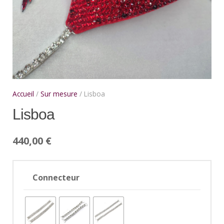
Accueil
/
Sur mesure
/ Lisboa
Lisboa
440,00
€
Connecteur