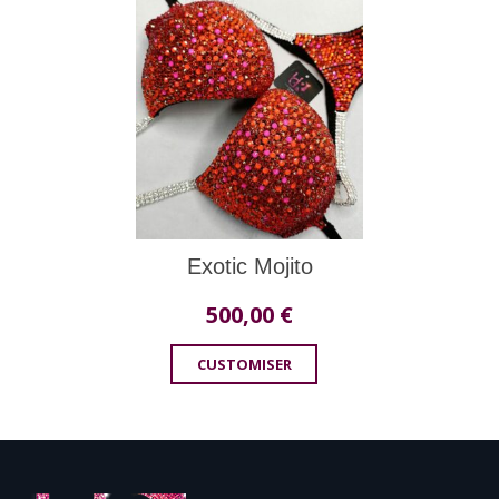
Exotic Mojito
500,00
€
CUSTOMISER