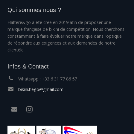
Qui sommes nous ?
Haltere&go a été crée en 2019 afin de proposer une
marque française de bikini de compétition. Nous cherchons
constamment à faire évoluer notre marque dans l’optique
de répondre aux exigences et aux demandes de notre
clientèle.
Infos & Contact
Whatsapp : +33 6 31 77 86 57
bikini.hego@gmail.com