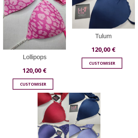
Tulum
120,00
€
Lollipops
CUSTOMISER
120,00
€
CUSTOMISER