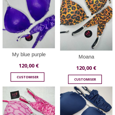
My blue purple
Moana
120,00
€
120,00
€
CUSTOMISER
CUSTOMISER