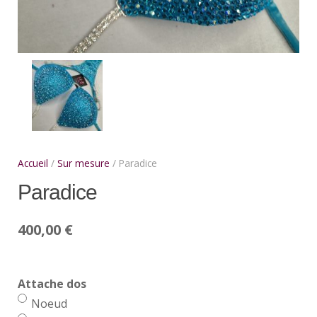
Accueil
/
Sur mesure
/ Paradice
Paradice
400,00
€
Attache dos
Noeud