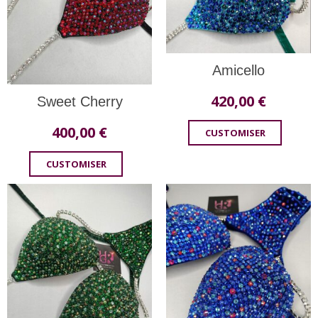
Amicello
420,00
€
Sweet Cherry
400,00
€
CUSTOMISER
CUSTOMISER