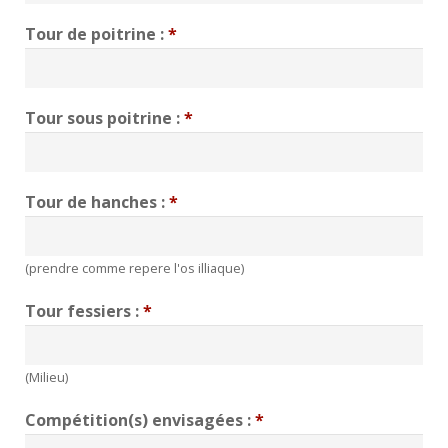
Tour de poitrine :
*
Tour sous poitrine :
*
Tour de hanches :
*
(prendre comme repere l'os illiaque)
Tour fessiers :
*
(Milieu)
Compétition(s) envisagées :
*