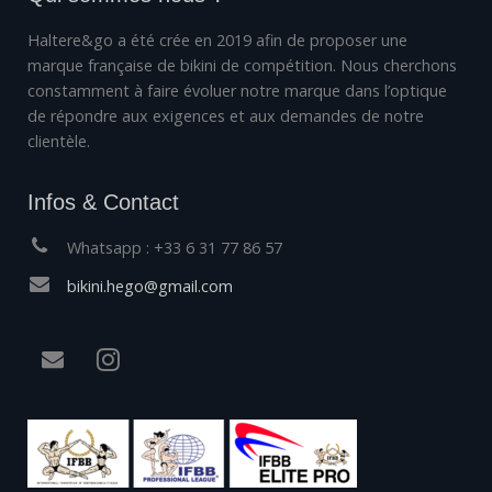
Haltere&go a été crée en 2019 afin de proposer une
marque française de bikini de compétition. Nous cherchons
constamment à faire évoluer notre marque dans l’optique
de répondre aux exigences et aux demandes de notre
clientèle.
Infos & Contact
Whatsapp : +33 6 31 77 86 57
bikini.hego@gmail.com