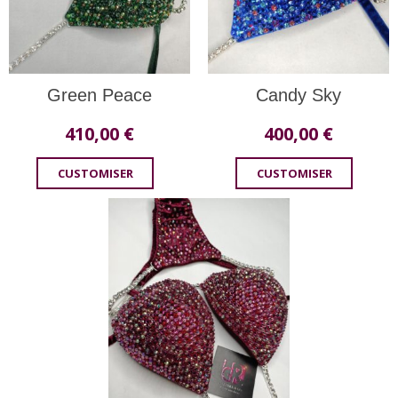
Green Peace
Candy Sky
410,00
€
400,00
€
CUSTOMISER
CUSTOMISER