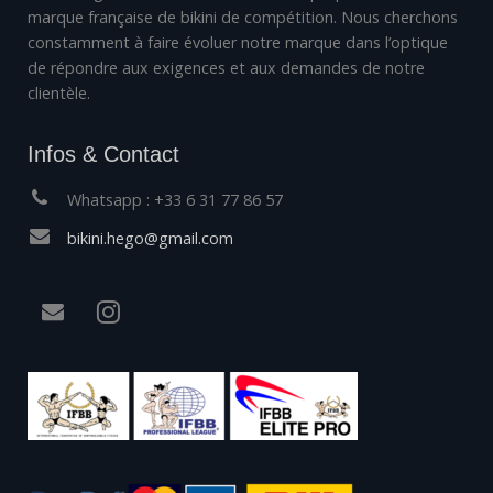
marque française de bikini de compétition. Nous cherchons
constamment à faire évoluer notre marque dans l’optique
de répondre aux exigences et aux demandes de notre
clientèle.
Infos & Contact
Whatsapp : +33 6 31 77 86 57
bikini.hego@gmail.com