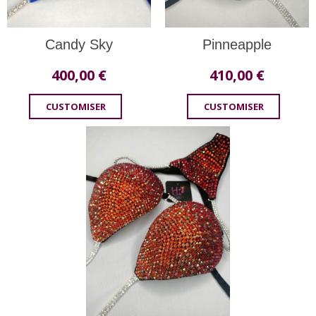
Candy Sky
Pinneapple
400,00
€
410,00
€
CUSTOMISER
CUSTOMISER