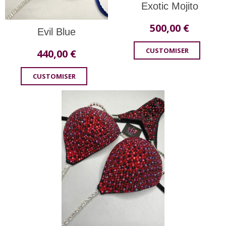
Exotic Mojito
500,00
€
Evil Blue
CUSTOMISER
440,00
€
CUSTOMISER