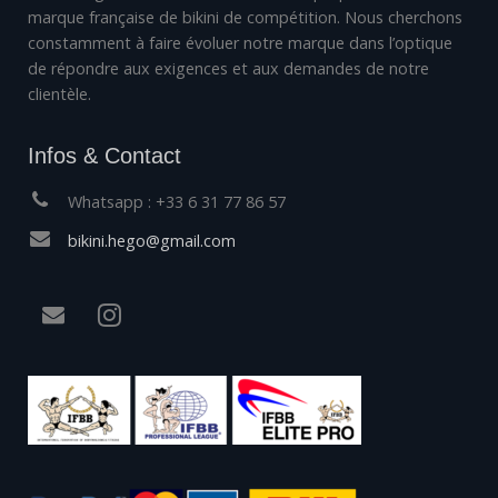
marque française de bikini de compétition. Nous cherchons
constamment à faire évoluer notre marque dans l’optique
de répondre aux exigences et aux demandes de notre
clientèle.
Infos & Contact
Whatsapp : +33 6 31 77 86 57
bikini.hego@gmail.com