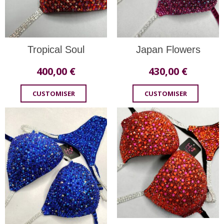
Tropical Soul
Japan Flowers
400,00
€
430,00
€
CUSTOMISER
CUSTOMISER