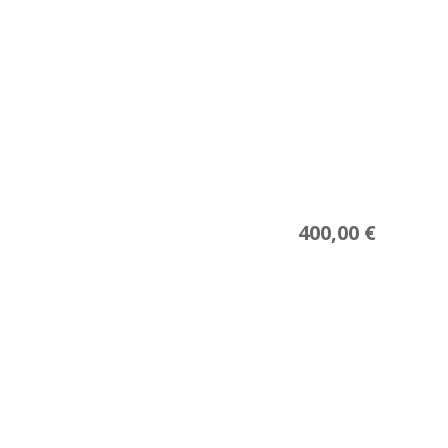
400,00
€