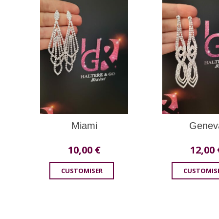
Miami
Genev
10,00
€
12,00
CUSTOMISER
CUSTOMIS