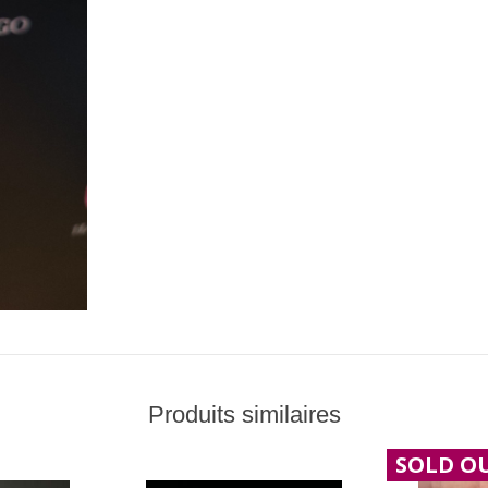
Produits similaires
SOLD O