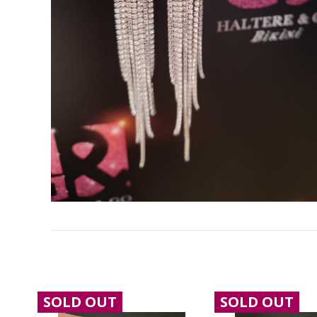
SOLD OUT
SOLD OUT