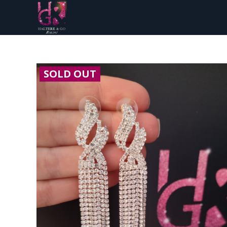
SOLD OUT