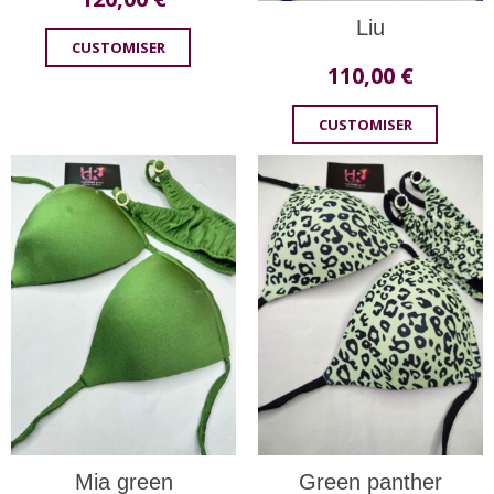
Liu
CUSTOMISER
110,00
€
CUSTOMISER
Mia green
Green panther