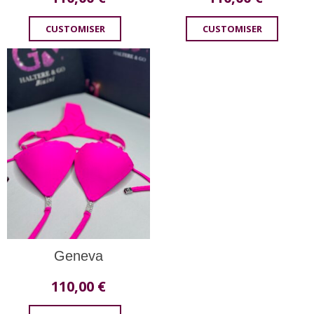
CUSTOMISER
CUSTOMISER
Geneva
110,00
€