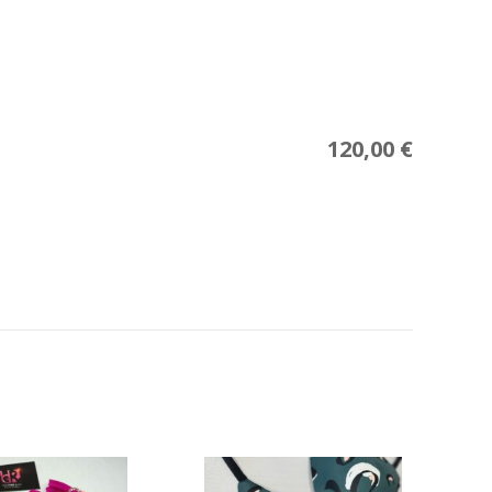
120,00
€