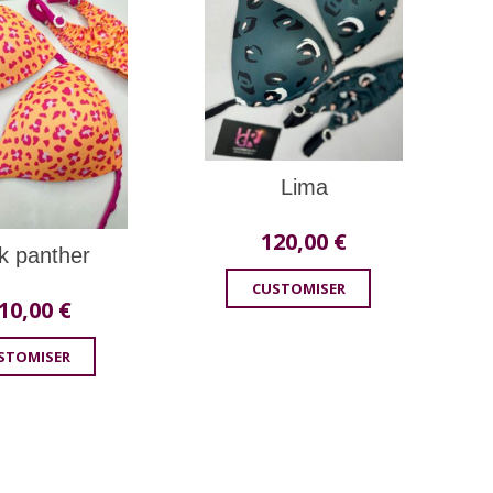
Lima
120,00
€
k panther
CUSTOMISER
10,00
€
STOMISER