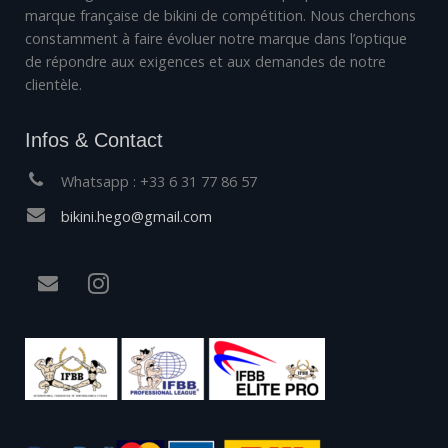
marque française de bikini de compétition. Nous cherchons
constamment à faire évoluer notre marque dans l’optique
de répondre aux exigences et aux demandes de notre
clientèle.
Infos & Contact
Whatsapp : +33 6 31 77 86 57
bikini.hego@gmail.com