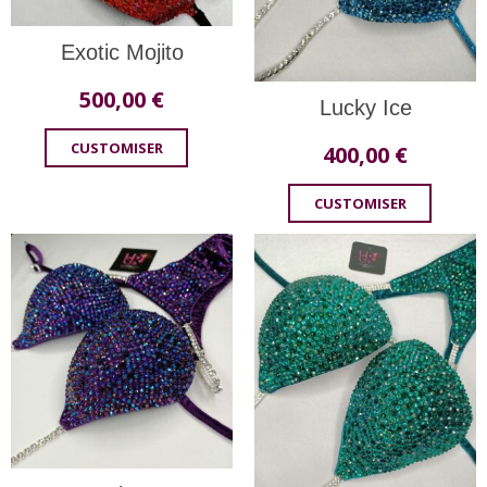
Exotic Mojito
500,00
€
Lucky Ice
CUSTOMISER
400,00
€
CUSTOMISER