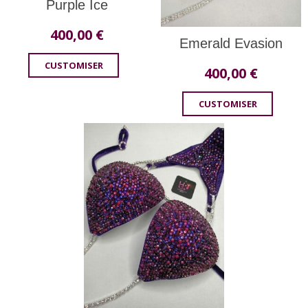
Purple Ice
400,00
€
Emerald Evasion
CUSTOMISER
400,00
€
CUSTOMISER