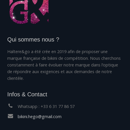
Qui sommes nous ?
Haltere&go a été crée en 2019 afin de proposer une
marque française de bikini de compétition. Nous cherchons
constamment à faire évoluer notre marque dans l’optique
de répondre aux exigences et aux demandes de notre
clientèle.
Infos & Contact
Whatsapp : +33 6 31 77 86 57
bikini.hego@gmail.com