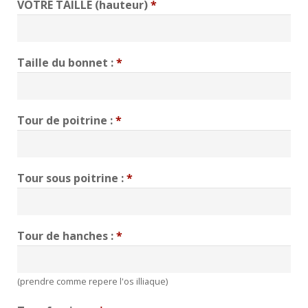
VOTRE TAILLE (hauteur)
*
Taille du bonnet :
*
Tour de poitrine :
*
Tour sous poitrine :
*
Tour de hanches :
*
(prendre comme repere l'os illiaque)