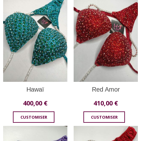
Hawaï
Red Amor
400,00
€
410,00
€
CUSTOMISER
CUSTOMISER