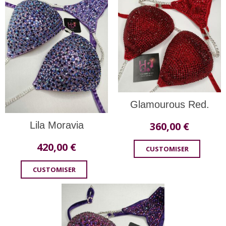
Glamourous Red.
Lila Moravia
360,00
€
420,00
€
CUSTOMISER
CUSTOMISER