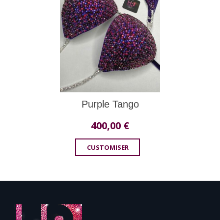
Purple Tango
400,00
€
CUSTOMISER